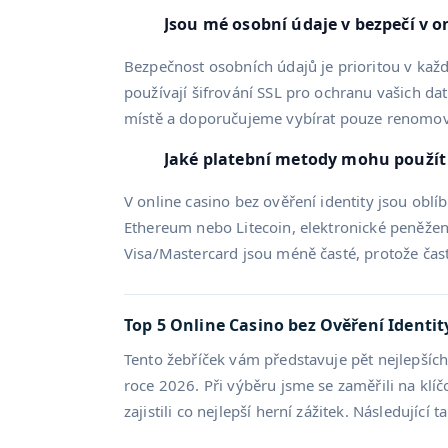
Jsou mé osobní údaje v bezpečí v on
Bezpečnost osobních údajů je prioritou v každé
používají šifrování SSL pro ochranu vašich d
místě a doporučujeme vybírat pouze renomov
Jaké platební metody mohu použít v
V online casino bez ověření identity jsou obl
Ethereum nebo Litecoin, elektronické peněženk
Visa/Mastercard jsou méně časté, protože čast
Top 5 Online Casino bez Ověření Identit
Tento žebříček vám představuje pět nejlepších
roce 2026. Při výběru jsme se zaměřili na klí
zajistili co nejlepší herní zážitek. Následujíc