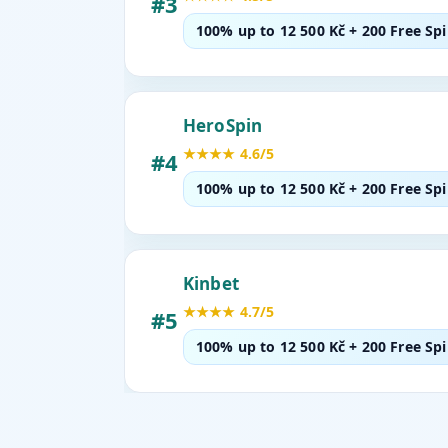
#3
100% up to 12 500 Kč + 200 Free Sp
HeroSpin
★★★★ 4.6/5
#4
100% up to 12 500 Kč + 200 Free Sp
Kinbet
★★★★ 4.7/5
#5
100% up to 12 500 Kč + 200 Free Sp