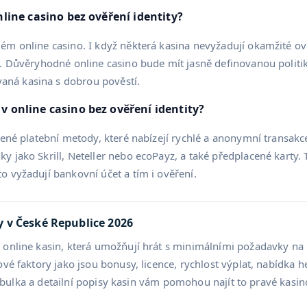
line casino bez ověření identity?
m online casino. I když některá kasina nevyžadují okamžité ověře
at. Důvěryhodné online casino bude mít jasně definovanou polit
aná kasina s dobrou pověstí.
 online casino bez ověření identity?
íbené platební metody, které nabízejí rychlé a anonymní transakc
y jako Skrill, Neteller nebo ecoPayz, a také předplacené karty.
o vyžadují bankovní účet a tím i ověření.
y v České Republice 2026
 online kasin, která umožňují hrát s minimálními požadavky na o
čové faktory jako jsou bonusy, licence, rychlost výplat, nabídka
í tabulka a detailní popisy kasin vám pomohou najít to pravé kasin