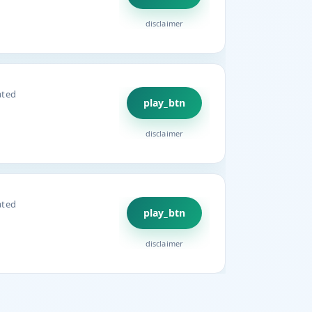
disclaimer
ated
play_btn
disclaimer
ated
play_btn
disclaimer