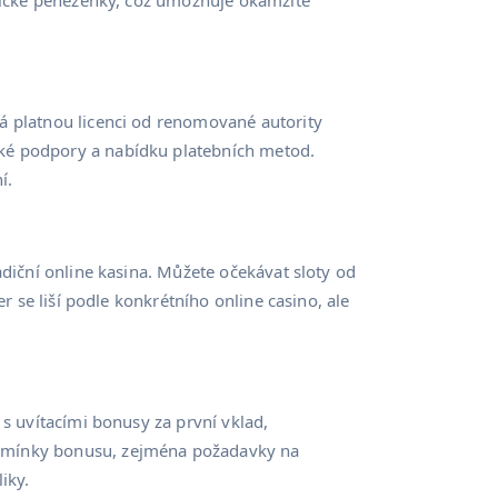
má platnou licenci od renomované autority
cké podpory a nabídku platebních metod.
í.
radiční online kasina. Můžete očekávat sloty od
er se liší podle konkrétního online casino, ale
 s uvítacími bonusy za první vklad,
podmínky bonusu, zejména požadavky na
iky.