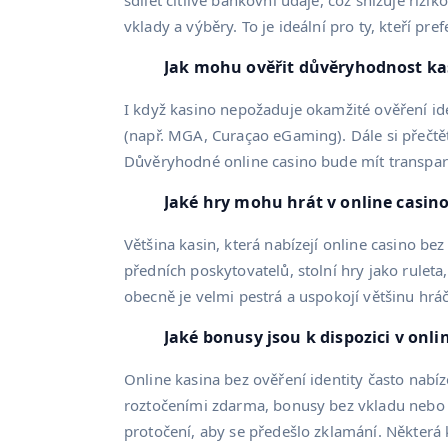
vklady a výběry. To je ideální pro ty, kteří pref
Jak mohu ověřit důvěryhodnost kas
I když kasino nepožaduje okamžité ověření ide
(např. MGA, Curaçao eGaming). Dále si přečtě
Důvěryhodné online casino bude mít transparen
Jaké hry mohu hrát v online casino
Většina kasin, která nabízejí online casino be
předních poskytovatelů, stolní hry jako ruleta,
obecně je velmi pestrá a uspokojí většinu hrá
Jaké bonusy jsou k dispozici v onli
Online kasina bez ověření identity často nabíz
roztočeními zdarma, bonusy bez vkladu nebo 
protočení, aby se předešlo zklamání. Některá