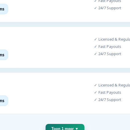
✓ Fast Payouts
✓ 24/7 Support
ins
✓ Licensed & Regul
✓ Fast Payouts
✓ 24/7 Support
ins
✓ Licensed & Regul
✓ Fast Payouts
✓ 24/7 Support
ins
Toon 1 meer ▼