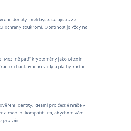
ní identity, měli byste se ujistit, že
iku ochrany soukromí. Opatrnost je vždy na
e. Mezi ně patří kryptoměny jako Bitcoin,
 Tradiční bankovní převody a platby kartou
věření identity, ideální pro české hráče v
 her a mobilní kompatibilita, abychom vám
o pro vás.